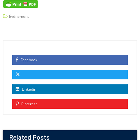
Événement
Facebook
Linkedin
Pinterest
Related Posts