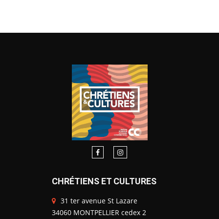
CHRÉTIENS ET CULTURES
31 ter avenue St Lazare
34060 MONTPELLIER cedex 2