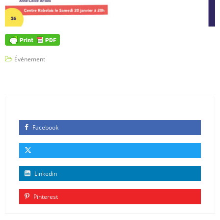
Événement
Facebook
Linkedin
Pinterest