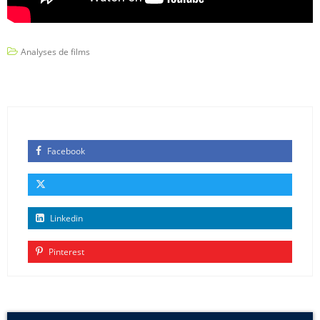
Analyses de films
Facebook
Linkedin
Pinterest