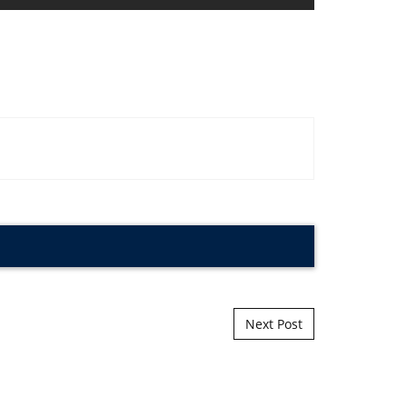
Next Post