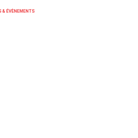
 & ÉVÈNEMENTS