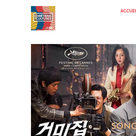
ACCUEI