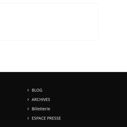
BLOG
ARCHIVES
Billetterie
ESPACE PRESSE