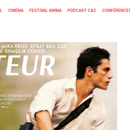
L
CINÉMA
FESTIVAL ANIMA
PODCAST C&C
CONFÉRENCES