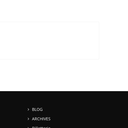
BLOG
ARCHIVES