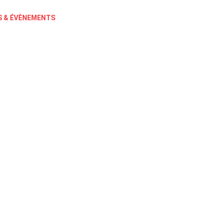
 & ÉVÈNEMENTS