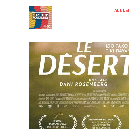
ACCUEI