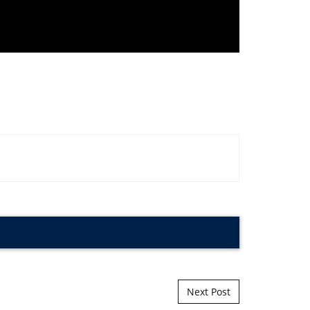
Next Post