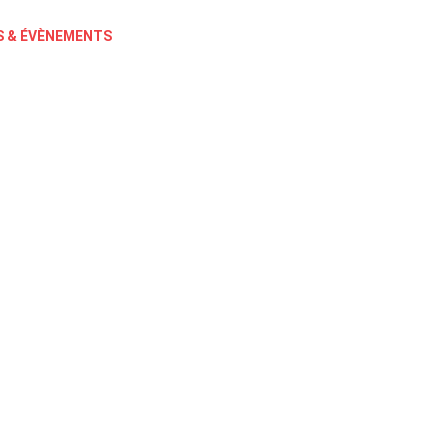
 & ÉVÈNEMENTS