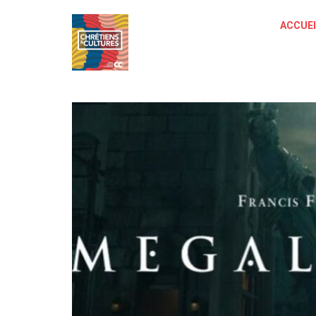
ACCUEI