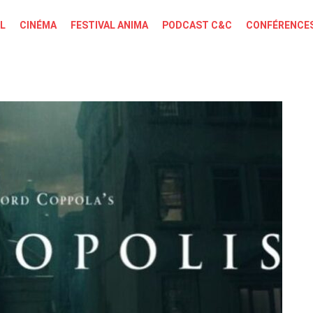
L
CINÉMA
FESTIVAL ANIMA
PODCAST C&C
CONFÉRENCES