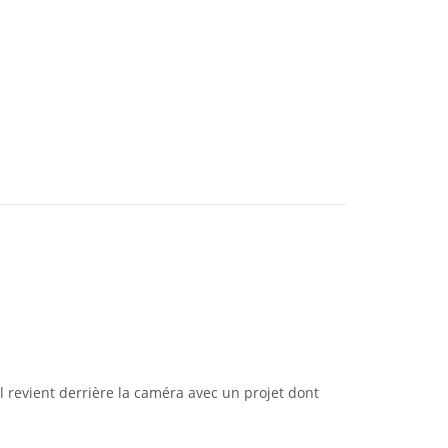
l revient derrière la caméra avec un projet dont