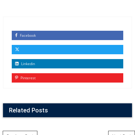
Facebook
Linkedin
Pinterest
Related Posts