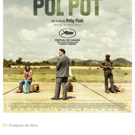
Analyses de films