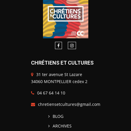
CHRÉTIENS ET CULTURES
31 ter avenue St Lazare
34060 MONTPELLIER cedex 2
04 67 64 14 10
chretiensetcultures@gmail.com
BLOG
ARCHIVES