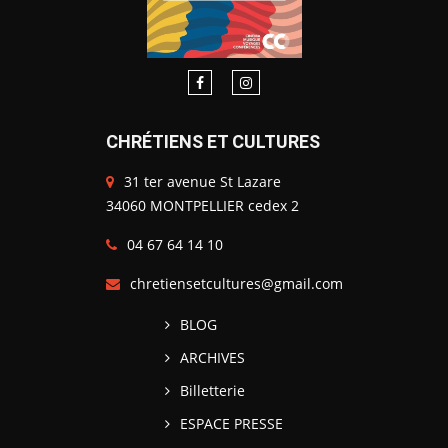
CHRÉTIENS ET CULTURES
31 ter avenue St Lazare
34060 MONTPELLIER cedex 2
04 67 64 14 10
chretiensetcultures@gmail.com
BLOG
ARCHIVES
Billetterie
ESPACE PRESSE