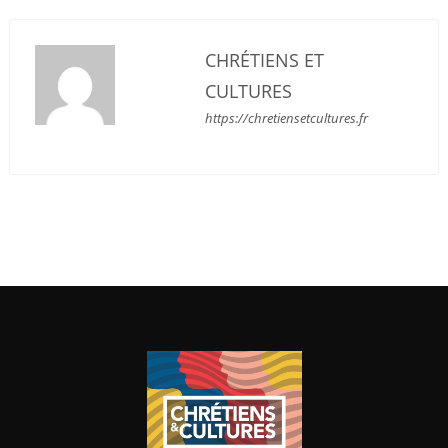
CHRÉTIENS ET
CULTURES
https://chretiensetcultures.fr