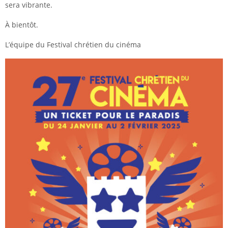
sera vibrante.
À bientôt.
L’équipe du Festival chrétien du cinéma