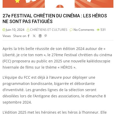
27e FESTIVAL CHRÉTIEN DU CINÉMA : LES HÉROS
NE SONT PAS FATIGUÉS
Juin 10, 2024
CHRÉTIENS ET CULTURES
No Comments
531
Views
Share on
Après la très belle réussite de son édition 2024 autour de «
Liberté, je crie ton nom », le 27ème Festival chrétien du cinéma
(FCC) proposera au public en 2025 une nouvelle kaléidoscopie
hivernale de films sur le thème « HÉROS ».
L’équipe du FCC est déjà à l’œuvre pour déployer une
programmation bondissante, bigarrée et débordante
d’inventivité. Les grandes lignes de la sélection seront
dévoilées lors de l’Antigone des associations, le dimanche 8
septembre 2024.
L’édition 2025 met les héroïnes et les héros à l’honneur. Elle