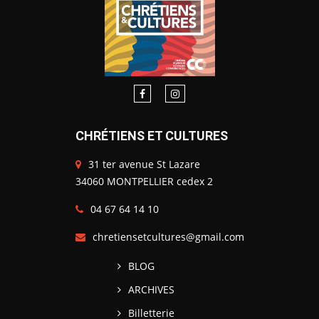
CHRÉTIENS ET CULTURES
31 ter avenue St Lazare
34060 MONTPELLIER cedex 2
04 67 64 14 10
chretiensetcultures@gmail.com
BLOG
ARCHIVES
Billetterie