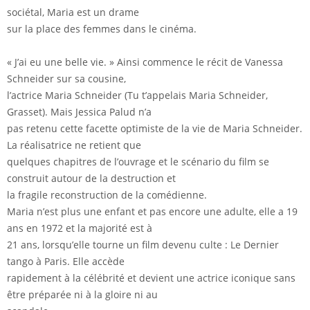
sociétal, Maria est un drame
sur la place des femmes dans le cinéma.
« J’ai eu une belle vie. » Ainsi commence le récit de Vanessa
Schneider sur sa cousine,
l’actrice Maria Schneider (Tu t’appelais Maria Schneider,
Grasset). Mais Jessica Palud n’a
pas retenu cette facette optimiste de la vie de Maria Schneider.
La réalisatrice ne retient que
quelques chapitres de l’ouvrage et le scénario du film se
construit autour de la destruction et
la fragile reconstruction de la comédienne.
Maria n’est plus une enfant et pas encore une adulte, elle a 19
ans en 1972 et la majorité est à
21 ans, lorsqu’elle tourne un film devenu culte : Le Dernier
tango à Paris. Elle accède
rapidement à la célébrité et devient une actrice iconique sans
être préparée ni à la gloire ni au