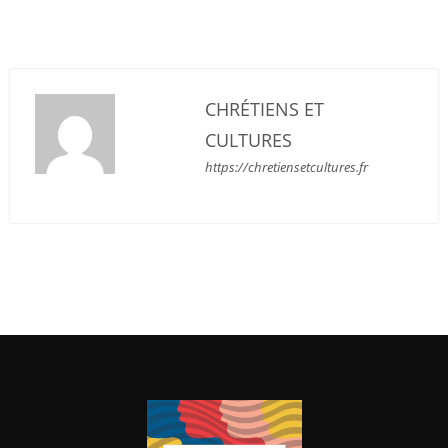
CHRÉTIENS ET
CULTURES
https://chretiensetcultures.fr