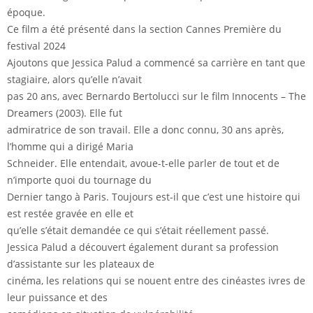
époque.
Ce film a été présenté dans la section Cannes Première du
festival 2024
Ajoutons que Jessica Palud a commencé sa carrière en tant que
stagiaire, alors qu’elle n’avait
pas 20 ans, avec Bernardo Bertolucci sur le film Innocents – The
Dreamers (2003). Elle fut
admiratrice de son travail. Elle a donc connu, 30 ans après,
l’homme qui a dirigé Maria
Schneider. Elle entendait, avoue-t-elle parler de tout et de
n’importe quoi du tournage du
Dernier tango à Paris. Toujours est-il que c’est une histoire qui
est restée gravée en elle et
qu’elle s’était demandée ce qui s’était réellement passé.
Jessica Palud a découvert également durant sa profession
d’assistante sur les plateaux de
cinéma, les relations qui se nouent entre des cinéastes ivres de
leur puissance et des