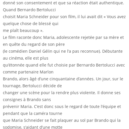
donné son consentement et que sa réaction était authentique.
Quand Bernardo Bertolucci
choisit Maria Schneider pour son film, il lui avait dit « Vous avez
quelque chose de blessé qui
me plaît beaucoup ».
Le film raconte donc Maria, adolescente rejetée par sa mère et
en quête du regard de son père
(le comédien Daniel Gélin qui ne l’a pas reconnue). Débutante
au cinéma, elle est plus
qu’étonnée quand elle fut choisie par Bernardo Bertolucci avec
comme partenaire Marlon
Brando, alors âgé d’une cinquantaine d’années. Un jour, sur le
tournage, Bertolucci décide de
changer une scène pour la rendre plus violente. Il donne ses
consignes à Brando sans
prévenir Maria. C’est donc sous le regard de toute l’équipe et
pendant que la caméra tourne
que Maria Schneider se fait plaquer au sol par Brando qui la
sodomise, s’aidant d’une motte