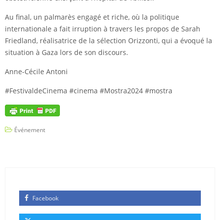
Au final, un palmarès engagé et riche, où la politique
internationale a fait irruption à travers les propos de Sarah
Friedland, réalisatrice de la sélection Orizzonti, qui a évoqué la
situation à Gaza lors de son discours.
Anne-Cécile Antoni
#FestivaldeCinema #cinema #Mostra2024 #mostra
Événement
Facebook