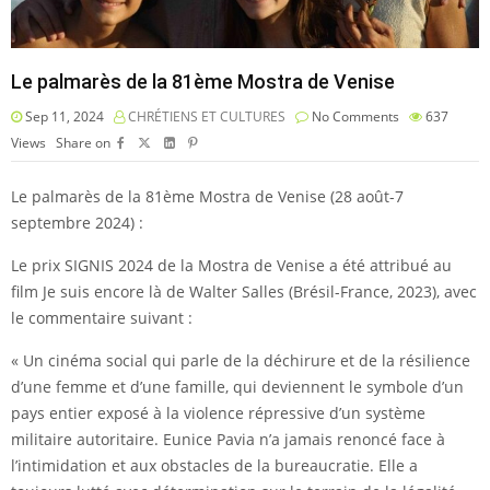
Le palmarès de la 81ème Mostra de Venise
Sep 11, 2024
CHRÉTIENS ET CULTURES
No Comments
637
Views
Share on
Le palmarès de la 81ème Mostra de Venise (28 août-7
septembre 2024) :
Le prix SIGNIS 2024 de la Mostra de Venise a été attribué au
film Je suis encore là de Walter Salles (Brésil-France, 2023), avec
le commentaire suivant :
« Un cinéma social qui parle de la déchirure et de la résilience
d’une femme et d’une famille, qui deviennent le symbole d’un
pays entier exposé à la violence répressive d’un système
militaire autoritaire. Eunice Pavia n’a jamais renoncé face à
l’intimidation et aux obstacles de la bureaucratie. Elle a