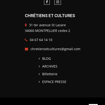
CHRÉTIENS ET CULTURES
31 ter avenue St Lazare
34060 MONTPELLIER cedex 2
04 67 64 14 10
chretiensetcultures@gmail.com
BLOG
ARCHIVES
Billetterie
ESPACE PRESSE