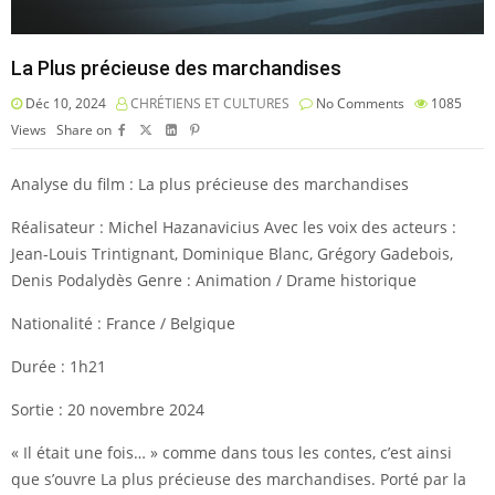
La Plus précieuse des marchandises
Déc 10, 2024
CHRÉTIENS ET CULTURES
No Comments
1085
Views
Share on
Analyse du film : La plus précieuse des marchandises
Réalisateur : Michel Hazanavicius Avec les voix des acteurs :
Jean-Louis Trintignant, Dominique Blanc, Grégory Gadebois,
Denis Podalydès Genre : Animation / Drame historique
Nationalité : France / Belgique
Durée : 1h21
Sortie : 20 novembre 2024
« Il était une fois… » comme dans tous les contes, c’est ainsi
que s’ouvre La plus précieuse des marchandises. Porté par la