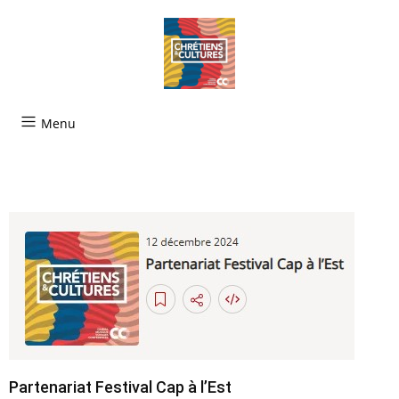
Menu
Partenariat Festival Cap à l’Est