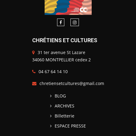
CHRÉTIENS ET CULTURES
31 ter avenue St Lazare
34060 MONTPELLIER cedex 2
04 67 64 14 10
chretiensetcultures@gmail.com
BLOG
ARCHIVES
Billetterie
ESPACE PRESSE