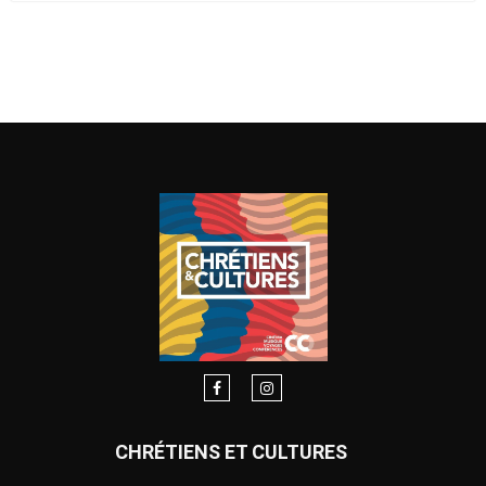
CHRÉTIENS ET CULTURES