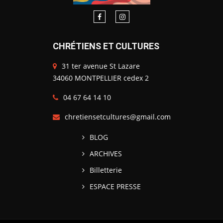
CHRÉTIENS ET CULTURES
31 ter avenue St Lazare
34060 MONTPELLIER cedex 2
04 67 64 14 10
chretiensetcultures@gmail.com
BLOG
ARCHIVES
Billetterie
ESPACE PRESSE