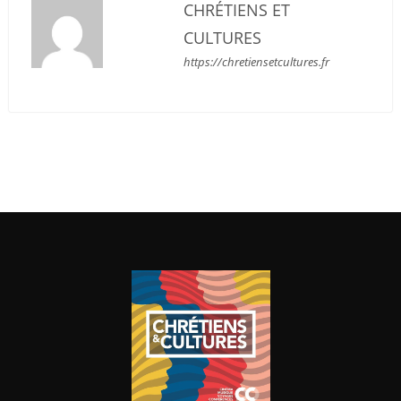
CHRÉTIENS ET
CULTURES
https://chretiensetcultures.fr