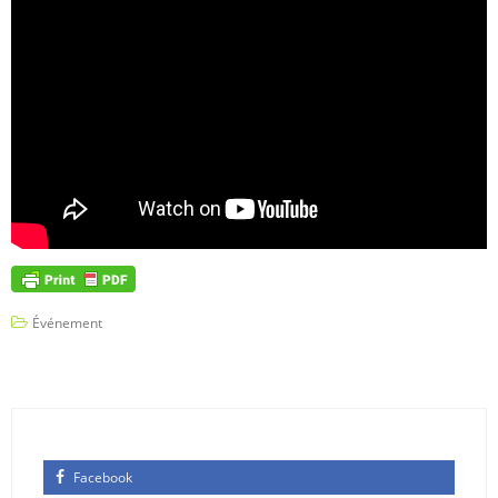
Événement
Facebook