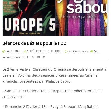
Séances de Béziers pour le FCC
Fév 1, 2025
CHRÉTIENS ET CULTURES
No Comments
588
Views
Share on
Le 27ème Festival Chrétien du Cinéma se déroule également à
Béziers ! Voici les deux séances programmées au Cinéma
Kinépolis, présentées par Philippe Cabrol :
– Samedi 1er Février à 18h : Europe 51 de Roberto Rossellini
(1h50) VOSTF
– Dimanche 2 Février à 18h : Syngué Sabour d’Atiq Rahimi