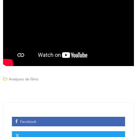
Analyses de films
Facebook