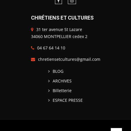
CHRÉTIENS ET CULTURES
31 ter avenue St Lazare
34060 MONTPELLIER cedex 2
04 67 64 14 10
chretiensetcultures@gmail.com
BLOG
ARCHIVES
Billetterie
ESPACE PRESSE