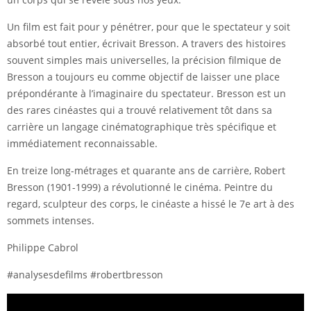
Un film est fait pour y pénétrer, pour que le spectateur y soit
absorbé tout entier, écrivait Bresson. A travers des histoires
souvent simples mais universelles, la précision filmique de
Bresson a toujours eu comme objectif de laisser une place
prépondérante à l’imaginaire du spectateur. Bresson est un
des rares cinéastes qui a trouvé relativement tôt dans sa
carrière un langage cinématographique très spécifique et
immédiatement reconnaissable.
En treize long-métrages et quarante ans de carrière, Robert
Bresson (1901-1999) a révolutionné le cinéma. Peintre du
regard, sculpteur des corps, le cinéaste a hissé le 7e art à des
sommets intenses.
Philippe Cabrol
#analysesdefilms #robertbresson