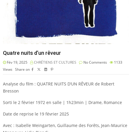
Quatre nuits d’un rêveur
Fév 19, 2025
CHRÉTIENS ET CULTURES
No Comments
1133
Views
Share on
Analyse du film : QUATRE NUITS D’UN RÊVEUR de Robert
Bresson
Sorti le 2 février 1972 en salle | 1h23min | Drame, Romance
Date de reprise le 19 février 2025
Avec : Isabelle Weingarten, Guillaume des Forêts, Jean-Maurice