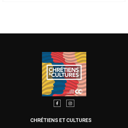
CHRÉTIENS ET CULTURES