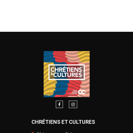
CHRÉTIENS ET CULTURES