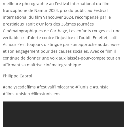
meilleure photographie au Festival international du film
francophone de Namur 2024, prix du public au Festival
international du film Vancouver 2024, récompensé par le
prestigieux Tanit d’Or lors des 35èmes Journées
Cinématographiques de Carthage, Les enfants rouges est une
véritable cri d’alerte contre l’injustice et l’oubli. En effet, Lotfi
Achour s’est toujours distingué par son approche audacieuse
et son engagement pour des causes sociales. Avec ce film il
continue de donner une voix aux laissés-pour-compte tout en
affirmant sa maîtrise cinématographique.
Philippe Cabrol
#analysesdefilms #festivalfilmlocarno #Tunisie #tunisie
#filmstunisien #filmstunisiens