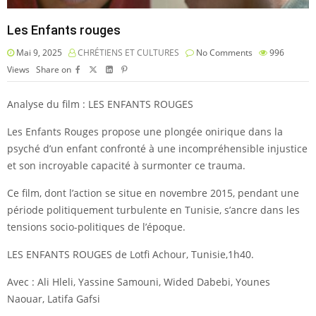
Les Enfants rouges
Mai 9, 2025
CHRÉTIENS ET CULTURES
No Comments
996
Views
Share on
Analyse du film : LES ENFANTS ROUGES
Les Enfants Rouges propose une plongée onirique dans la
psyché d’un enfant confronté à une incompréhensible injustice
et son incroyable capacité à surmonter ce trauma.
Ce film, dont l’action se situe en novembre 2015, pendant une
période politiquement turbulente en Tunisie, s’ancre dans les
tensions socio-politiques de l’époque.
LES ENFANTS ROUGES de Lotfi Achour, Tunisie,1h40.
Avec : Ali Hleli, Yassine Samouni, Wided Dabebi, Younes
Naouar, Latifa Gafsi