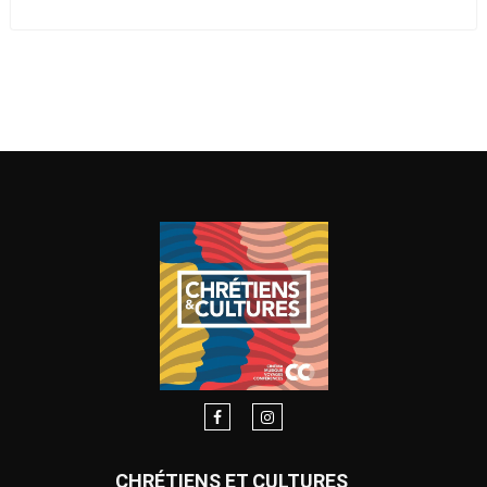
CHRÉTIENS ET CULTURES