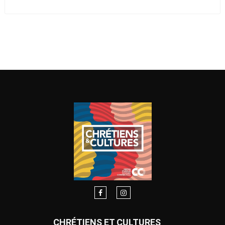
CHRÉTIENS ET CULTURES