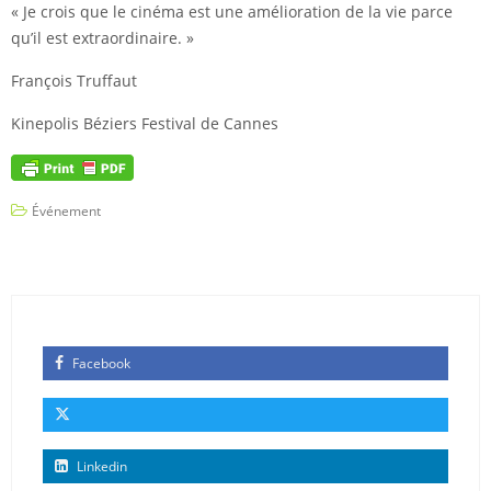
« Je crois que le cinéma est une amélioration de la vie parce
qu’il est extraordinaire. »
François Truffaut
Kinepolis Béziers Festival de Cannes
Événement
Facebook
Linkedin