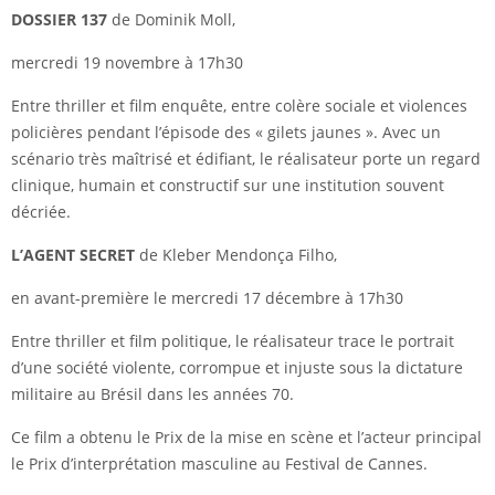
DOSSIER 137
de Dominik Moll,
mercredi 19 novembre à 17h30
Entre thriller et film enquête, entre colère sociale et violences
policières pendant l’épisode des « gilets jaunes ». Avec un
scénario très maîtrisé et édifiant, le réalisateur porte un regard
clinique, humain et constructif sur une institution souvent
décriée.
L’AGENT SECRET
de Kleber Mendonça Filho,
en avant-première le mercredi 17 décembre à 17h30
Entre thriller et film politique, le réalisateur trace le portrait
d’une société violente, corrompue et injuste sous la dictature
militaire au Brésil dans les années 70.
Ce film a obtenu le Prix de la mise en scène et l’acteur principal
le Prix d’interprétation masculine au Festival de Cannes.