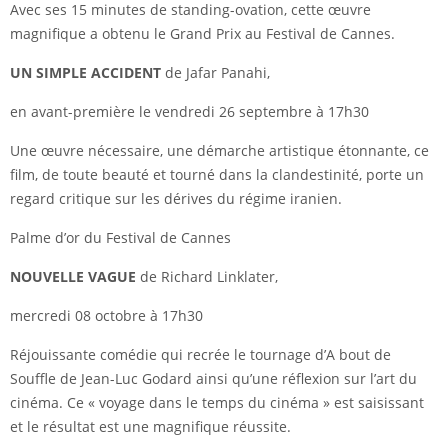
Avec ses 15 minutes de standing-ovation, cette œuvre
magnifique a obtenu le Grand Prix au Festival de Cannes.
UN SIMPLE ACCIDENT
de Jafar Panahi,
en avant-première le vendredi 26 septembre à 17h30
Une œuvre nécessaire, une démarche artistique étonnante, ce
film, de toute beauté et tourné dans la clandestinité, porte un
regard critique sur les dérives du régime iranien.
Palme d’or du Festival de Cannes
NOUVELLE VAGUE
de Richard Linklater,
mercredi 08 octobre à 17h30
Réjouissante comédie qui recrée le tournage d’A bout de
Souffle de Jean-Luc Godard ainsi qu’une réflexion sur l’art du
cinéma. Ce « voyage dans le temps du cinéma » est saisissant
et le résultat est une magnifique réussite.