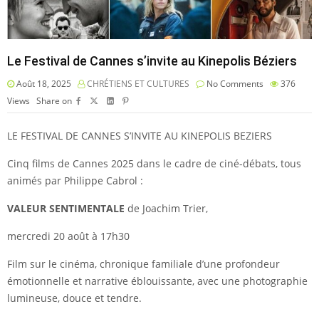
Le Festival de Cannes s’invite au Kinepolis Béziers
Août 18, 2025
CHRÉTIENS ET CULTURES
No Comments
376
Views
Share on
LE FESTIVAL DE CANNES S’INVITE AU KINEPOLIS BEZIERS
Cinq films de Cannes 2025 dans le cadre de ciné-débats, tous
animés par Philippe Cabrol :
VALEUR SENTIMENTALE
de Joachim Trier,
mercredi 20 août à 17h30
Film sur le cinéma, chronique familiale d’une profondeur
émotionnelle et narrative éblouissante, avec une photographie
lumineuse, douce et tendre.