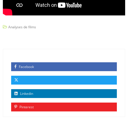
Analyses de films
Facebook
Linkedin
Pinterest