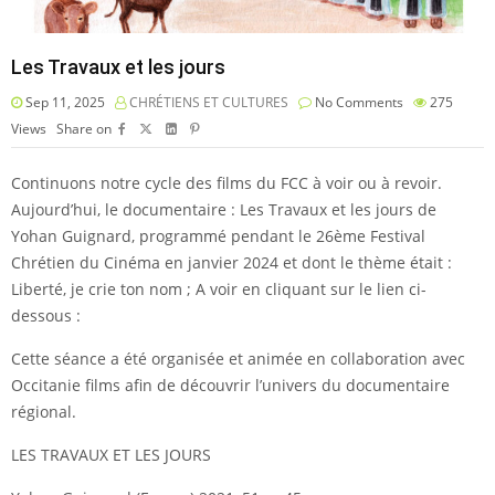
Les Travaux et les jours
Sep 11, 2025
CHRÉTIENS ET CULTURES
No Comments
275
Views
Share on
Continuons notre cycle des films du FCC à voir ou à revoir.
Aujourd’hui, le documentaire : Les Travaux et les jours de
Yohan Guignard, programmé pendant le 26ème Festival
Chrétien du Cinéma en janvier 2024 et dont le thème était :
Liberté, je crie ton nom ; A voir en cliquant sur le lien ci-
dessous :
Cette séance a été organisée et animée en collaboration avec
Occitanie films afin de découvrir l’univers du documentaire
régional.
LES TRAVAUX ET LES JOURS