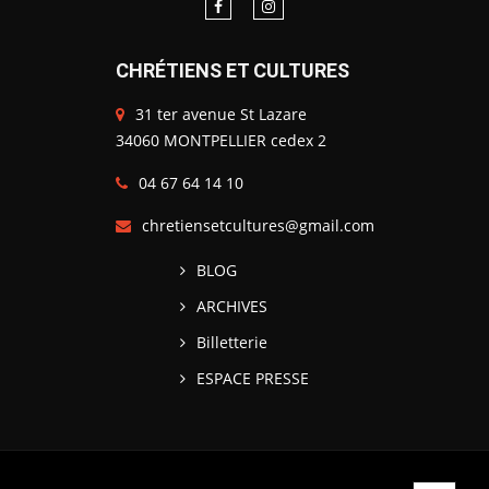
CHRÉTIENS ET CULTURES
31 ter avenue St Lazare
34060 MONTPELLIER cedex 2
04 67 64 14 10
chretiensetcultures@gmail.com
BLOG
ARCHIVES
Billetterie
ESPACE PRESSE