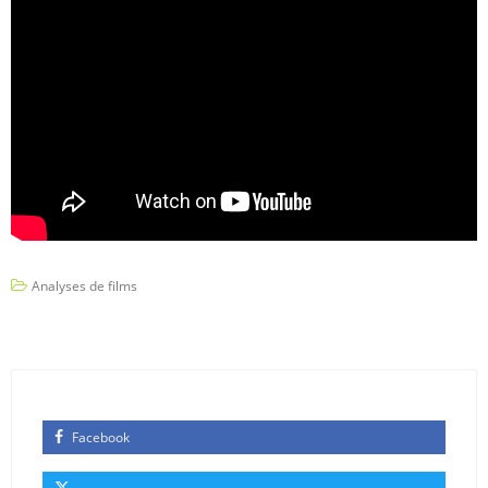
Analyses de films
Facebook