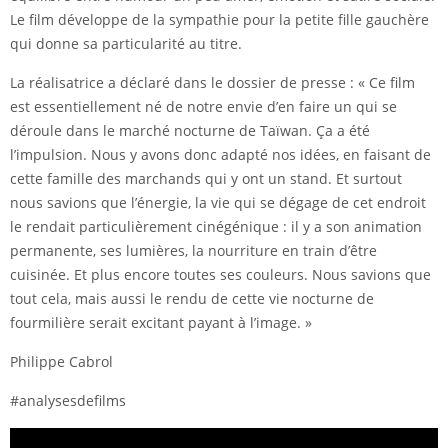
Le film développe de la sympathie pour la petite fille gauchère
qui donne sa particularité au titre.
La réalisatrice a déclaré dans le dossier de presse : « Ce film
est essentiellement né de notre envie d’en faire un qui se
déroule dans le marché nocturne de Taïwan. Ça a été
l’impulsion. Nous y avons donc adapté nos idées, en faisant de
cette famille des marchands qui y ont un stand. Et surtout
nous savions que l’énergie, la vie qui se dégage de cet endroit
le rendait particulièrement cinégénique : il y a son animation
permanente, ses lumières, la nourriture en train d’être
cuisinée. Et plus encore toutes ses couleurs. Nous savions que
tout cela, mais aussi le rendu de cette vie nocturne de
fourmilière serait excitant payant à l’image. »
Philippe Cabrol
#analysesdefilms