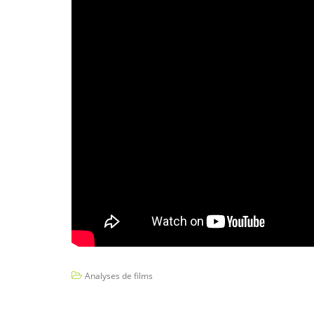
Analyses de films