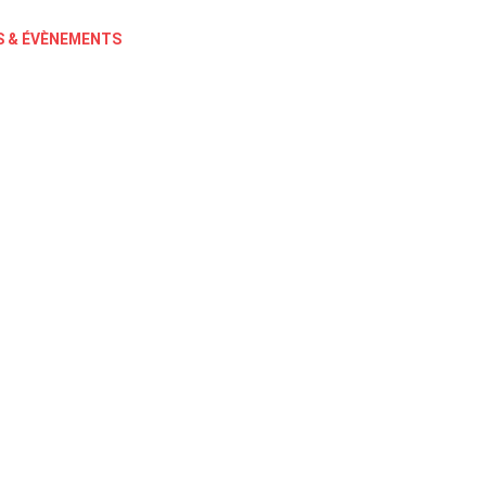
 & ÉVÈNEMENTS