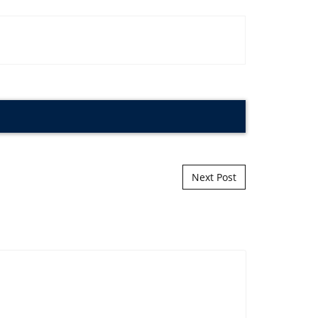
Next Post