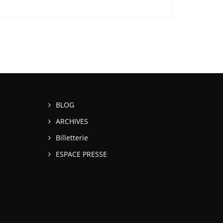
BLOG
ARCHIVES
Billetterie
ESPACE PRESSE