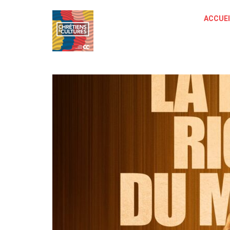
ACCUEI