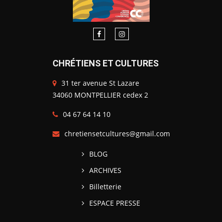
CHRÉTIENS ET CULTURES
31 ter avenue St Lazare
34060 MONTPELLIER cedex 2
04 67 64 14 10
chretiensetcultures@gmail.com
BLOG
ARCHIVES
Billetterie
ESPACE PRESSE