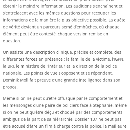
obtenir la moindre information. Les auditions s’enchaînent et
s’entrelacent avec les mêmes questions pour recouper les
informations de la manière la plus objective possible. La quête
de vérité devient un parcours semé d’embûches, où chaque
élément peut être contesté, chaque version remise en
question.
On assiste une description clinique, précise et complète, des
différentes forces en présence : la famille de la victime, l’IGPN,
la BRI, le ministère de l’intérieur et la direction de la police
nationale. Les points de vue s’opposent et se répondent.
Dominik Moll fait preuve d’une grande intelligence dans son
propos.
Même si on ne peut qu’être offusqué par le comportement et
les mensonges d’une paire de policiers face à Stéphanie, même
si on ne peut qu’être déçu et choqué par des comportements
ambigus de la part de sa hiérarchie, Dossier 137 ne peut pas
être accusé d’être un film à charge contre la police, la meilleure