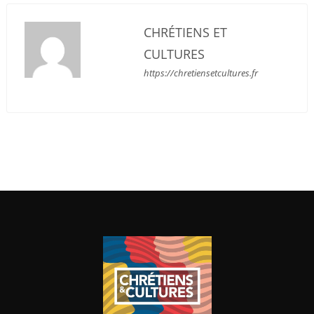
CHRÉTIENS ET
CULTURES
https://chretiensetcultures.fr