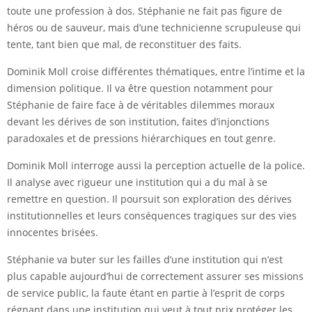
toute une profession à dos. Stéphanie ne fait pas figure de
héros ou de sauveur, mais d’une technicienne scrupuleuse qui
tente, tant bien que mal, de reconstituer des faits.
Dominik Moll croise différentes thématiques, entre l’intime et la
dimension politique. Il va être question notamment pour
Stéphanie de faire face à de véritables dilemmes moraux
devant les dérives de son institution, faites d’injonctions
paradoxales et de pressions hiérarchiques en tout genre.
Dominik Moll interroge aussi la perception actuelle de la police.
Il analyse avec rigueur une institution qui a du mal à se
remettre en question. Il poursuit son exploration des dérives
institutionnelles et leurs conséquences tragiques sur des vies
innocentes brisées.
Stéphanie va buter sur les failles d’une institution qui n’est
plus capable aujourd’hui de correctement assurer ses missions
de service public, la faute étant en partie à l’esprit de corps
régnant dans une institution qui veut à tout prix protéger les