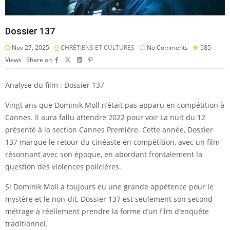
Dossier 137
Nov 27, 2025
CHRÉTIENS ET CULTURES
No Comments
585
Views
Share on
Analyse du film : Dossier 137
Vingt ans que Dominik Moll n’était pas apparu en compétition à
Cannes. Il aura fallu attendre 2022 pour voir La nuit du 12
présenté à la section Cannes Première. Cette année, Dossier
137 marque le retour du cinéaste en compétition, avec un film
résonnant avec son époque, en abordant frontalement la
question des violences policières.
Si Dominik Moll a toujours eu une grande appétence pour le
mystère et le non-dit, Dossier 137 est seulement son second
métrage à réellement prendre la forme d’un film d’enquête
traditionnel.