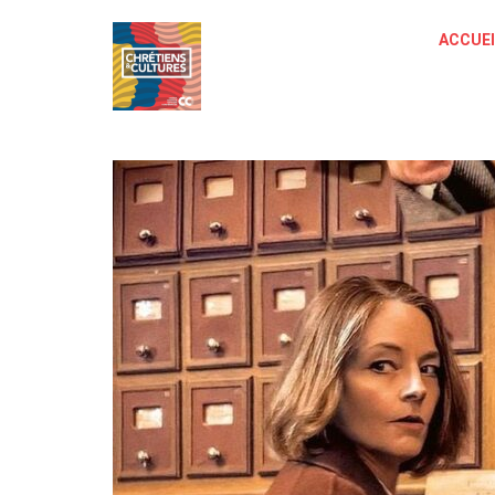
ACCUEI