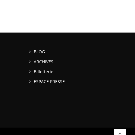
BLOG
ARCHIVES
Billetterie
ESPACE PRESSE