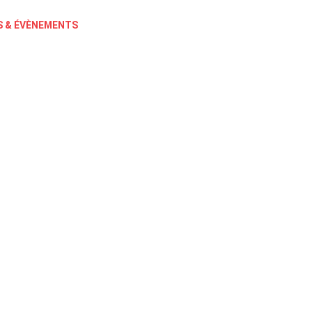
 & ÉVÈNEMENTS