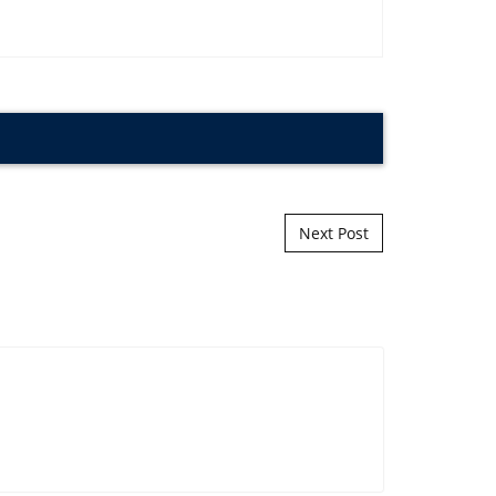
Next Post