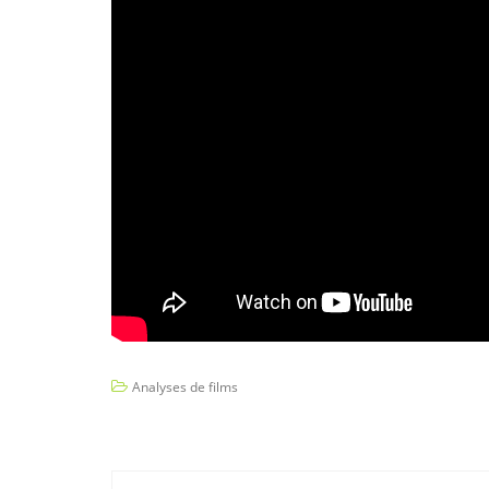
Analyses de films