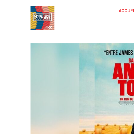
ACCUEI