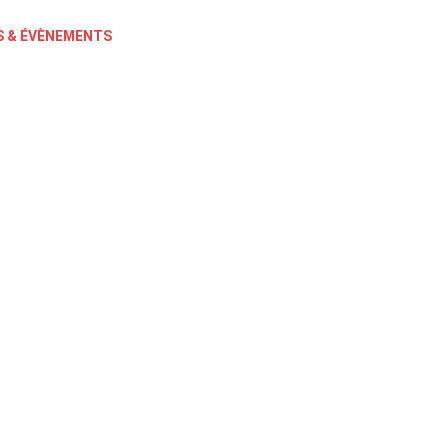
 & ÉVÈNEMENTS