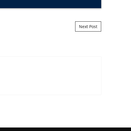
Next Post