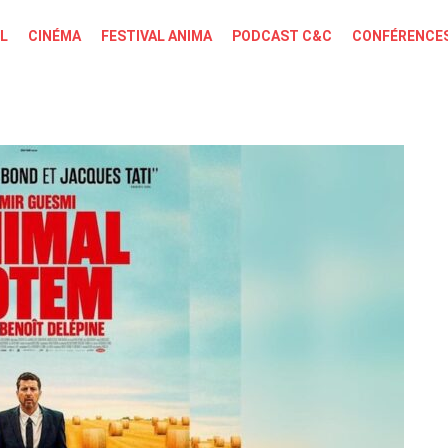
L
CINÉMA
FESTIVAL ANIMA
PODCAST C&C
CONFÉRENCES