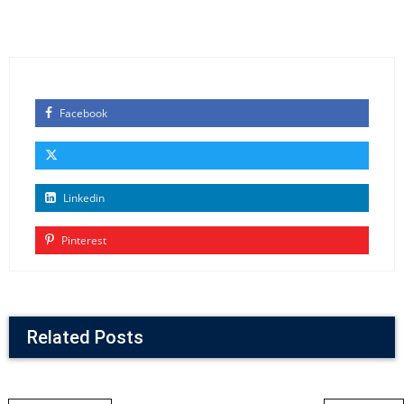
Facebook
Linkedin
Pinterest
Related Posts