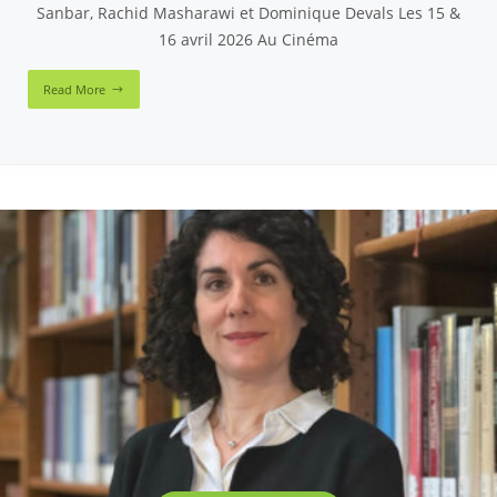
Sanbar, Rachid Masharawi et Dominique Devals Les 15 &
16 avril 2026 Au Cinéma
Read More