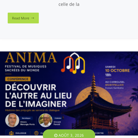
celle de la
Read More
AOÛT 3, 2026