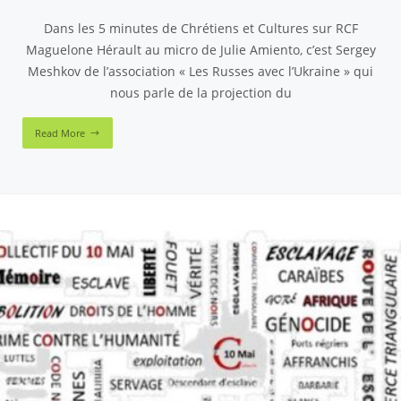
Dans les 5 minutes de Chrétiens et Cultures sur RCF
Maguelone Hérault au micro de Julie Amiento, c’est Sergey
Meshkov de l’association « Les Russes avec l’Ukraine » qui
nous parle de la projection du
Read More