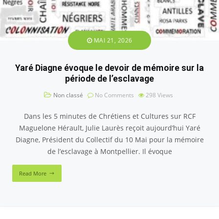
MAI 21, 2026
Yaré Diagne évoque le devoir de mémoire sur la
période de l’esclavage
Non classé
No Comments
298
Views
Dans les 5 minutes de Chrétiens et Cultures sur RCF
Maguelone Hérault, Julie Laurès reçoit aujourd’hui Yaré
Diagne, Président du Collectif du 10 Mai pour la mémoire
de l’esclavage à Montpellier. Il évoque
Read More