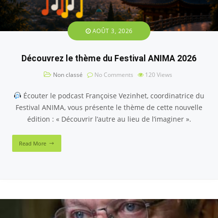
AOÛT 3, 2026
Découvrez le thème du Festival ANIMA 2026
Non classé
No Comments
120
Views
Écouter le podcast Françoise Vezinhet, coordinatrice du
Festival ANIMA, vous présente le thème de cette nouvelle
édition : « Découvrir l’autre au lieu de l’imaginer ».
Read More