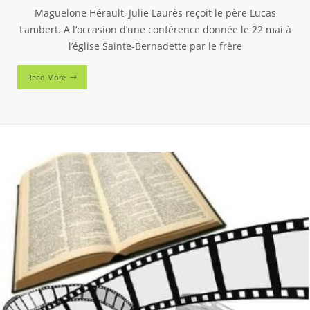
Maguelone Hérault, Julie Laurès reçoit le père Lucas
Lambert. A l’occasion d’une conférence donnée le 22 mai à
l’église Sainte-Bernadette par le frère
Read More