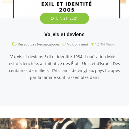
JUIN 21, 2021
Va, vis et deviens
Ressources Pédagogiques
No Comment
12704
Views
Va, vis et deviens Exil et identité 1984. L’opération Moïse
est déclenchée, à l’initiative des États-Unis et d’Israël. Des
centaines de milliers d’Africains de vingt-six pays frappés
par la famine sont rassemblés dans