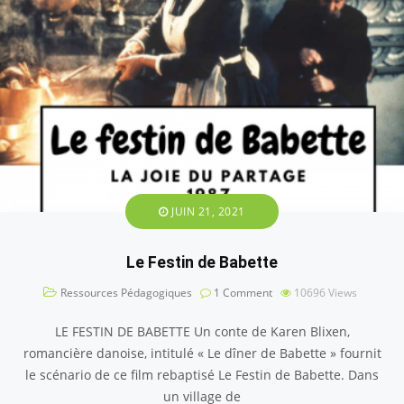
JUIN 21, 2021
Le Festin de Babette
Ressources Pédagogiques
1 Comment
10696
Views
LE FESTIN DE BABETTE Un conte de Karen Blixen,
romancière danoise, intitulé « Le dîner de Babette » fournit
le scénario de ce film rebaptisé Le Festin de Babette. Dans
un village de