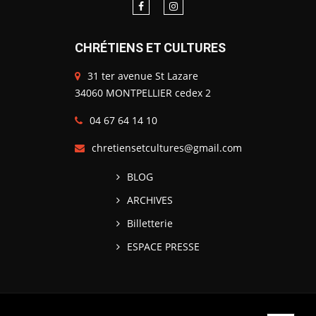
CHRÉTIENS ET CULTURES
31 ter avenue St Lazare
34060 MONTPELLIER cedex 2
04 67 64 14 10
chretiensetcultures@gmail.com
BLOG
ARCHIVES
Billetterie
ESPACE PRESSE