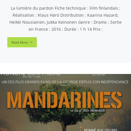
La lumière du pardon Fiche technique : Film finlandais ;
Réalisation : Klaus Härö Distribution : Kaarina Hazard,
Heikki Nousiainen, Jukka Keinonen Genre : Drame ; Sortie
en France : 2016 ; Durée : 1 h 14 Prix :
Read More