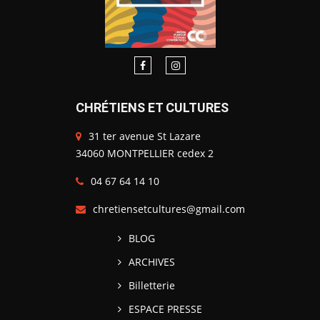
CHRÉTIENS ET CULTURES
31 ter avenue St Lazare
34060 MONTPELLIER cedex 2
04 67 64 14 10
chretiensetcultures@gmail.com
BLOG
ARCHIVES
Billetterie
ESPACE PRESSE