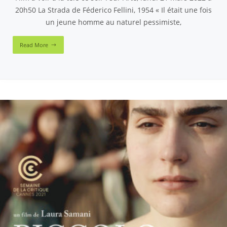
20h50 La Strada de Féderico Fellini, 1954 « Il était une fois
un jeune homme au naturel pessimiste,
Read More