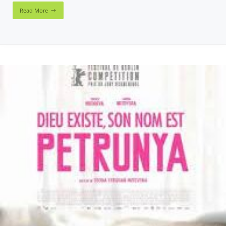
Read More