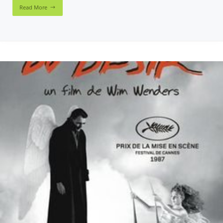
Read More