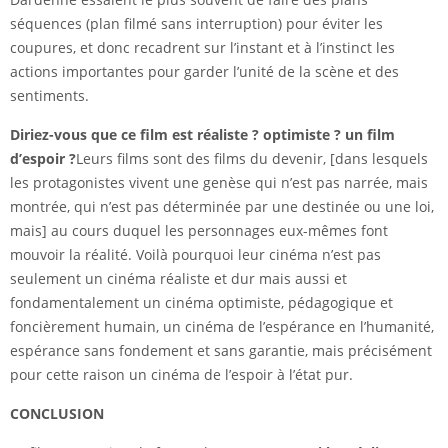
séquences (plan filmé sans interruption) pour éviter les
coupures, et donc recadrent sur l’instant et à l’instinct les
actions importantes pour garder l’unité de la scène et des
sentiments.
Diriez-vous que ce film est réaliste ? optimiste ? un film
d’espoir ?
Leurs films sont des films du devenir, [dans lesquels
les protagonistes vivent une genèse qui n’est pas narrée, mais
montrée, qui n’est pas déterminée par une destinée ou une loi,
mais] au cours duquel les personnages eux-mêmes font
mouvoir la réalité. Voilà pourquoi leur cinéma n’est pas
seulement un cinéma réaliste et dur mais aussi et
fondamentalement un cinéma optimiste, pédagogique et
foncièrement humain, un cinéma de l’espérance en l’humanité,
espérance sans fondement et sans garantie, mais précisément
pour cette raison un cinéma de l’espoir à l’état pur.
CONCLUSION