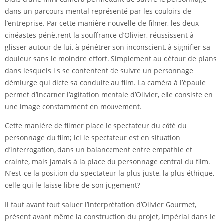
dans un parcours mental représenté par les couloirs de
l’entreprise. Par cette manière nouvelle de filmer, les deux
cinéastes pénètrent la souffrance d’Olivier, réussissent à
glisser autour de lui, à pénétrer son inconscient, à signifier sa
douleur sans le moindre effort. Simplement au détour de plans
dans lesquels ils se contentent de suivre un personnage
démiurge qui dicte sa conduite au film. La caméra à l’épaule
permet d’incarner l’agitation mentale d’Olivier, elle consiste en
une image constamment en mouvement.
Cette manière de filmer place le spectateur du côté du
personnage du film; ici le spectateur est en situation
d’interrogation, dans un balancement entre empathie et
crainte, mais jamais à la place du personnage central du film.
N’est-ce la position du spectateur la plus juste, la plus éthique,
celle qui le laisse libre de son jugement?
Il faut avant tout saluer l’interprétation d’Olivier Gourmet,
présent avant même la construction du projet, impérial dans le