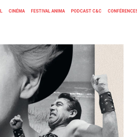
L
CINÉMA
FESTIVAL ANIMA
PODCAST C&C
CONFÉRENCES