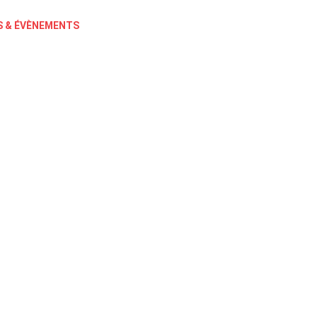
 & ÉVÈNEMENTS