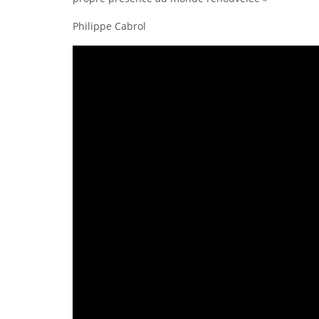
Philippe Cabrol