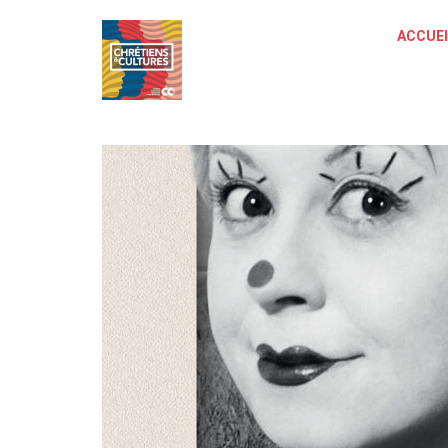
ACCUEI