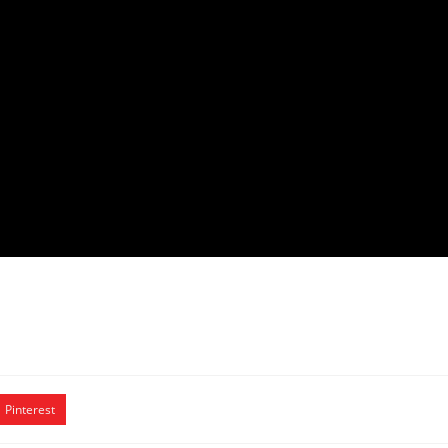
Pinterest