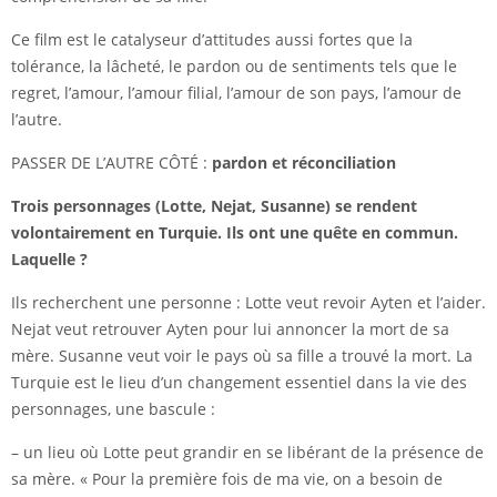
Ce film est le catalyseur d’attitudes aussi fortes que la
tolérance, la lâcheté, le pardon ou de sentiments tels que le
regret, l’amour, l’amour filial, l’amour de son pays, l’amour de
l’autre.
PASSER DE L’AUTRE CÔTÉ :
pardon et réconciliation
Trois personnages (Lotte, Nejat, Susanne) se rendent
volontairement en Turquie. Ils ont une quête en commun.
Laquelle ?
Ils recherchent une personne : Lotte veut revoir Ayten et l’aider.
Nejat veut retrouver Ayten pour lui annoncer la mort de sa
mère. Susanne veut voir le pays où sa fille a trouvé la mort. La
Turquie est le lieu d’un changement essentiel dans la vie des
personnages, une bascule :
– un lieu où Lotte peut grandir en se libérant de la présence de
sa mère. « Pour la première fois de ma vie, on a besoin de