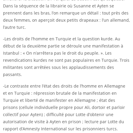
Dans la séquence de la librairie où Susanne et Ayten se
prennent dans les bras, l’on remarque un détail : tout près des
deux femmes, on aperçoit deux petits drapeaux : l’un allemand,
l’autre turc.
-Les droits de l’homme en Turquie et la question kurde. Au
début de la deuxième partie se déroule une manifestation à
Istanbul : « On n’arrêtera pas le droit du peuple. ». Les
revendications kurdes ne sont pas populaires en Turquie. Trois
militantes sont arrêtées sous les applaudissements des
passants.
-Le contraste entre l’état des droits de l’homme en Allemagne
et en Turquie : répression brutale de la manifestation en
Turquie et liberté de manifester en Allemagne ; état des
prisons (cellule individuelle propre pour Ali, dortoir et parloir
collectif pour Ayten) ; difficulté pour Lotte d’obtenir une
autorisation de visite à Ayten en prison ; lecture par Lotte du
rapport d’Amnesty International sur les prisonniers turcs.