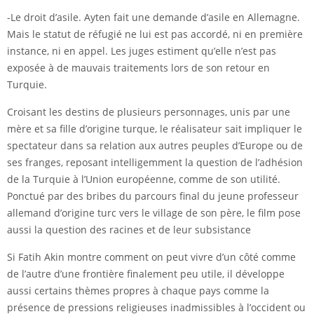
-Le droit d’asile. Ayten fait une demande d’asile en Allemagne.
Mais le statut de réfugié ne lui est pas accordé, ni en première
instance, ni en appel. Les juges estiment qu’elle n’est pas
exposée à de mauvais traitements lors de son retour en
Turquie.
Croisant les destins de plusieurs personnages, unis par une
mère et sa fille d’origine turque, le réalisateur sait impliquer le
spectateur dans sa relation aux autres peuples d’Europe ou de
ses franges, reposant intelligemment la question de l’adhésion
de la Turquie à l’Union européenne, comme de son utilité.
Ponctué par des bribes du parcours final du jeune professeur
allemand d’origine turc vers le village de son père, le film pose
aussi la question des racines et de leur subsistance
Si Fatih Akin montre comment on peut vivre d’un côté comme
de l’autre d’une frontière finalement peu utile, il développe
aussi certains thèmes propres à chaque pays comme la
présence de pressions religieuses inadmissibles à l’occident ou