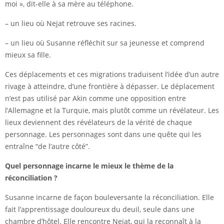
moi », dit-elle à sa mère au téléphone.
– un lieu où Nejat retrouve ses racines.
– un lieu où Susanne réfléchit sur sa jeunesse et comprend
mieux sa fille.
Ces déplacements et ces migrations traduisent l’idée d’un autre
rivage à atteindre, d’une frontière à dépasser. Le déplacement
n’est pas utilisé par Akin comme une opposition entre
l’Allemagne et la Turquie, mais plutôt comme un révélateur. Les
lieux deviennent des révélateurs de la vérité de chaque
personnage. Les personnages sont dans une quête qui les
entraîne “de l’autre côté”.
Quel personnage incarne le mieux le thème de la
réconciliation ?
Susanne incarne de façon bouleversante la réconciliation. Elle
fait l’apprentissage douloureux du deuil, seule dans une
chambre d’hôtel. Elle rencontre Nejat, qui la reconnaît à la