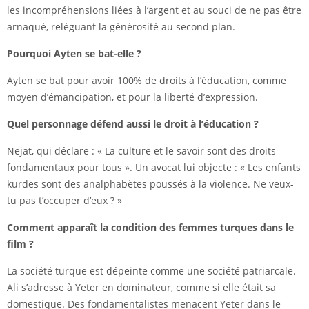
les incompréhensions liées à l’argent et au souci de ne pas être
arnaqué, reléguant la générosité au second plan.
Pourquoi Ayten se bat-elle ?
Ayten se bat pour avoir 100% de droits à l’éducation, comme
moyen d’émancipation, et pour la liberté d’expression.
Quel personnage défend aussi le droit à l’éducation ?
Nejat, qui déclare : « La culture et le savoir sont des droits
fondamentaux pour tous ». Un avocat lui objecte : « Les enfants
kurdes sont des analphabètes poussés à la violence. Ne veux-
tu pas t’occuper d’eux ? »
Comment apparaît la condition des femmes turques dans le
film ?
La société turque est dépeinte comme une société patriarcale.
Ali s’adresse à Yeter en dominateur, comme si elle était sa
domestique. Des fondamentalistes menacent Yeter dans le