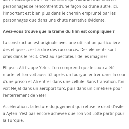
personnages se rencontrent d’une façon ou d’une autre, ici,
l’important est bien plus dans le chemin emprunté par les
personnages que dans une chute narrative évidente.
Avez-vous trouvé que la trame du film est compliquée ?
La construction est originale avec une utilisation particulière
des ellipses, c’est-à-dire des raccourcis. Des éléments sont
omis dans le récit. C’est au spectateur de les imaginer.
Ellipse : Ali frappe Yeter. L’on comprend que le coup a été
mortel et l’on voit aussitôt après un fourgon entrer dans la cour
d’une prison et Ali entrer dans une cellule. Sans transition, l’on
voit Nejat dans un aéroport turc, puis dans un cimetière pour
l’enterrement de Yeter.
Accélération : la lecture du jugement qui refuse le droit d’asile
à Ayten n’est pas encore achevée que l’on voit Lotte partir pour
la Turquie.