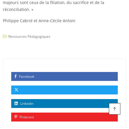
majeurs sont ceux de la filiation, du sacrifice et de la
réconciliation. »
Philippe Cabrol et Anne-Cécile Antoni
Ressources Pédagogiques
Facebook
Linkedin
Pinterest