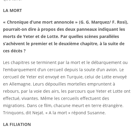
LA MORT
« Chronique d’une mort annoncée » (G. G. Marquez/ F. Rosi),
pourrait-on dire à propos des deux panneaux indiquant les
morts de Yeter et de Lotte. Par quelles scènes parallèles
s’achèvent le premier et le deuxième chapitre, à la suite de
ces décès ?
Les chapitres se terminent par la mort et le débarquement ou
l’embarquement d’un cercueil depuis la soute d’un avion. Le
cercueil de Yeter est envoyé en Turquie, celui de Lotte envoyé
en Allemagne. Leurs dépouilles mortelles empruntent à
rebours, par la voie des airs, les parcours que Yeter et Lotte ont
effectué, vivantes. Même les cercueils effectuent des
migrations. Dans ce film, chacune meurt en terre étrangère.
Trinquons, dit Nejat. « A la mort » répond Susanne.
LA FILIATION