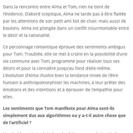
Dans la rencontre entre Alma et Tom, rien ne tient de
l’évidence. D’abord sceptique, Alma ne tarde pas à être flattée
par les attentions de son petit ami fait de chair, mais aussi de
boulons. Alma est plongée dans un conflit insurmontable entre
le désir et la rationalité.
Ce personnage romantique éprouve des sentiments ambigus
pour Tom. Troublée, elle se met à croire en la possibilité d’une
vie commune avec Tom, programmé pour réaliser tous ses
désirs et pour la connaître jusqu’au fond d’elle-même.
L’évolution d’Alma illustre bien la tendance innée de l’être
humain à anthropomorphiser les machines, à leur prêter des
émotions et des intentions et à éprouver de l’empathie pour
elles.
Les sentiments que Tom manifeste pour Alma sont-ils
simplement dus aux algorithmes ou y a-t-il autre chose que
de l’artificiel ?