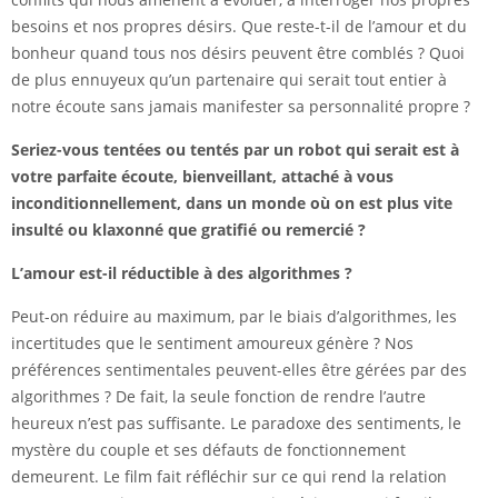
besoins et nos propres désirs. Que reste-t-il de l’amour et du
bonheur quand tous nos désirs peuvent être comblés ? Quoi
de plus ennuyeux qu’un partenaire qui serait tout entier à
notre écoute sans jamais manifester sa personnalité propre ?
Seriez-vous tentées ou tentés par un robot qui serait est à
votre parfaite écoute, bienveillant, attaché à vous
inconditionnellement, dans un monde où on est plus vite
insulté ou klaxonné que gratifié ou remercié ?
L’amour est-il réductible à des algorithmes ?
Peut-on réduire au maximum, par le biais d’algorithmes, les
incertitudes que le sentiment amoureux génère ? Nos
préférences sentimentales peuvent-elles être gérées par des
algorithmes ? De fait, la seule fonction de rendre l’autre
heureux n’est pas suffisante. Le paradoxe des sentiments, le
mystère du couple et ses défauts de fonctionnement
demeurent. Le film fait réfléchir sur ce qui rend la relation