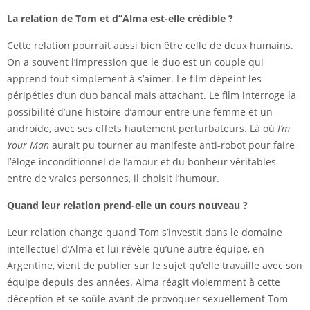
La relation de Tom et d’’Alma est-elle crédible ?
Cette relation pourrait aussi bien être celle de deux humains.
On a souvent l’impression que le duo est un couple qui
apprend tout simplement à s’aimer. Le film dépeint les
péripéties d’un duo bancal mais attachant. Le film interroge la
possibilité d’une histoire d’amour entre une femme et un
androïde, avec ses effets hautement perturbateurs. Là où
I’m
Your Man
aurait pu tourner au manifeste anti-robot pour faire
l’éloge inconditionnel de l’amour et du bonheur véritables
entre de vraies personnes, il choisit l’humour.
Quand leur relation prend-elle un cours nouveau ?
Leur relation change quand Tom s’investit dans le domaine
intellectuel d’Alma et lui révèle qu’une autre équipe, en
Argentine, vient de publier sur le sujet qu’elle travaille avec son
équipe depuis des années. Alma réagit violemment à cette
déception et se soûle avant de provoquer sexuellement Tom