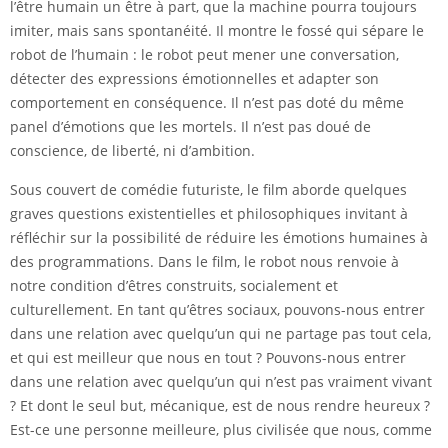
l’être humain un être à part, que la machine pourra toujours
imiter, mais sans spontanéité. Il montre le fossé qui sépare le
robot de l’humain : le robot peut mener une conversation,
détecter des expressions émotionnelles et adapter son
comportement en conséquence. Il n’est pas doté du même
panel d’émotions que les mortels. Il n’est pas doué de
conscience, de liberté, ni d’ambition.
Sous couvert de comédie futuriste, le film aborde quelques
graves questions existentielles et philosophiques invitant à
réfléchir sur la possibilité de réduire les émotions humaines à
des programmations. Dans le film, le robot nous renvoie à
notre condition d’êtres construits, socialement et
culturellement. En tant qu’êtres sociaux, pouvons-nous entrer
dans une relation avec quelqu’un qui ne partage pas tout cela,
et qui est meilleur que nous en tout ? Pouvons-nous entrer
dans une relation avec quelqu’un qui n’est pas vraiment vivant
? Et dont le seul but, mécanique, est de nous rendre heureux ?
Est-ce une personne meilleure, plus civilisée que nous, comme