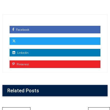
Facebook
Linkedin
Pinterest
Related Posts