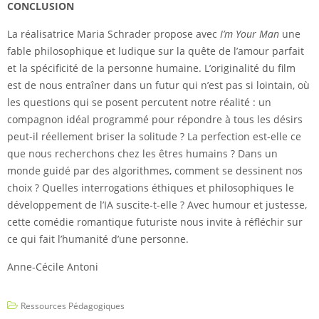
CONCLUSION
La réalisatrice Maria Schrader propose avec
I’m Your Man
une
fable philosophique et ludique sur la quête de l’amour parfait
et la spécificité de la personne humaine. L’originalité du film
est de nous entraîner dans un futur qui n’est pas si lointain, où
les questions qui se posent percutent notre réalité : un
compagnon idéal programmé pour répondre à tous les désirs
peut-il réellement briser la solitude ? La perfection est-elle ce
que nous recherchons chez les êtres humains ? Dans un
monde guidé par des algorithmes, comment se dessinent nos
choix ? Quelles interrogations éthiques et philosophiques le
développement de l’IA suscite-t-elle ? Avec humour et justesse,
cette comédie romantique futuriste nous invite à réfléchir sur
ce qui fait l’humanité d’une personne.
Anne-Cécile Antoni
Ressources Pédagogiques