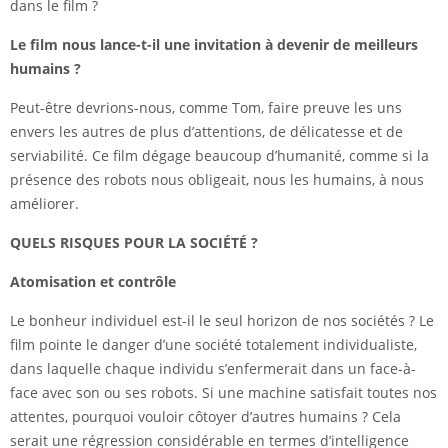
dans le film ?
Le film nous lance-t-il une invitation à devenir de meilleurs
humains ?
Peut-être devrions-nous, comme Tom, faire preuve les uns
envers les autres de plus d’attentions, de délicatesse et de
serviabilité. Ce film dégage beaucoup d’humanité, comme si la
présence des robots nous obligeait, nous les humains, à nous
améliorer.
QUELS RISQUES POUR LA SOCIÉTÉ ?
Atomisation et contrôle
Le bonheur individuel est-il le seul horizon de nos sociétés ? Le
film pointe le danger d’une société totalement individualiste,
dans laquelle chaque individu s’enfermerait dans un face-à-
face avec son ou ses robots. Si une machine satisfait toutes nos
attentes, pourquoi vouloir côtoyer d’autres humains ? Cela
serait une régression considérable en termes d’intelligence