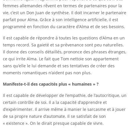
femmes allemandes rêvent en termes de partenaires pour la
vie, c’est un Don Juan de synthèse. Il doit incarner le partenaire
parfait pour Alma. Grâce à son
intelligence artificielle
, il est
programmé en fonction du caractère d’Alma et de ses besoins.
Il est capable de répondre à toutes les questions d’Alma en un
temps record. Sa gaieté et sa prévenance sont peu naturelles.
Il donne des conseils détaillés, prononce des phrases étranges,
ce qui irrite Alma. Le fait que Tom nettoie son appartement
sans qu’elle le lui demande et ses tentatives de créer des
moments romantiques n’aident pas non plus.
Manifeste-t-il des capacités plus « humaines » ?
Il est capable de développer de l’empathie, de l’autocritique, un
certain contrôle de soi. Il a la capacité d’apprendre et
d’expérimenter. Il arrive même à manier le sarcasme et à jouer
de sa propre nature d’automate. Il se satisfait de son
« existence ». On le dirait presque capable de vivre.