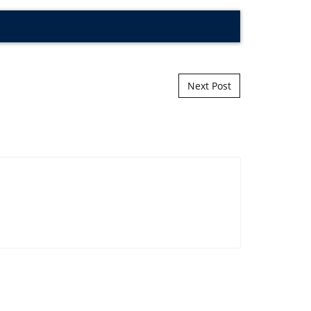
Next Post