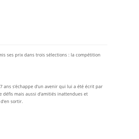
s ses prix dans trois sélections : la compétition
 ans s’échappe d’un avenir qui lui a été écrit par
 défis mais aussi d’amitiés inattendues et
d’en sortir.