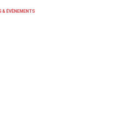
 & ÉVÈNEMENTS