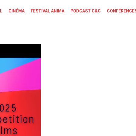
L
CINÉMA
FESTIVAL ANIMA
PODCAST C&C
CONFÉRENCES