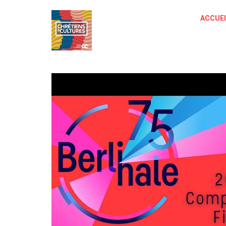
ACCUEI