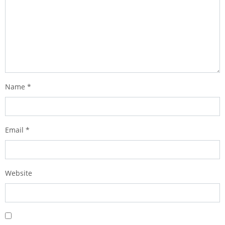
Name
*
Email
*
Website