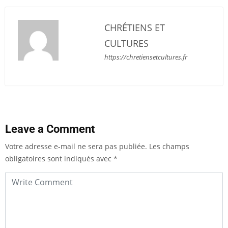
CHRÉTIENS ET
CULTURES
https://chretiensetcultures.fr
Leave a Comment
Votre adresse e-mail ne sera pas publiée.
Les champs
obligatoires sont indiqués avec
*