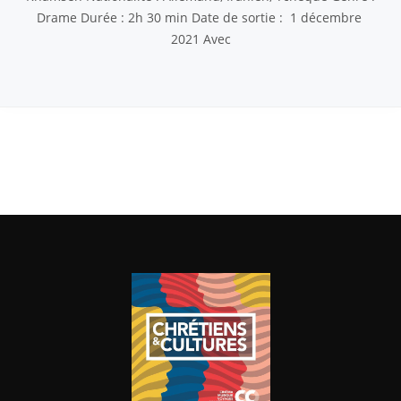
Drame Durée : 2h 30 min Date de sortie : 1 décembre
2021 Avec