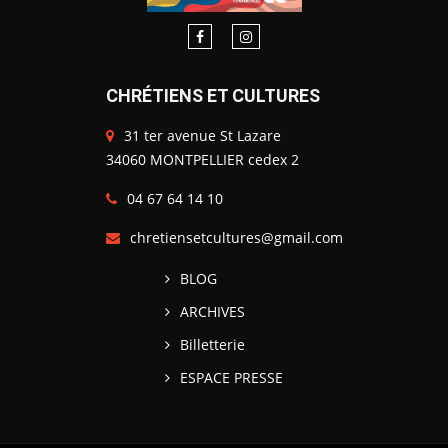
CHRÉTIENS ET CULTURES
31 ter avenue St Lazare
34060 MONTPELLIER cedex 2
04 67 64 14 10
chretiensetcultures@gmail.com
BLOG
ARCHIVES
Billetterie
ESPACE PRESSE