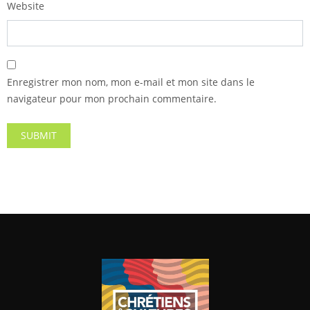
Website
Enregistrer mon nom, mon e-mail et mon site dans le
navigateur pour mon prochain commentaire.