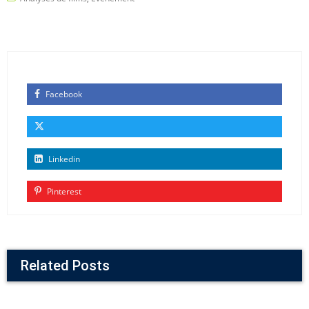
Facebook
Linkedin
Pinterest
Related Posts