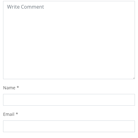
Name
*
Email
*