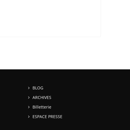
BLOG
ARCHIVES
Billetterie
ESPACE PRESSE