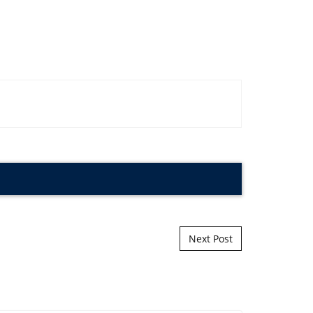
Next Post