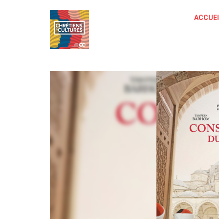
ACCUEI