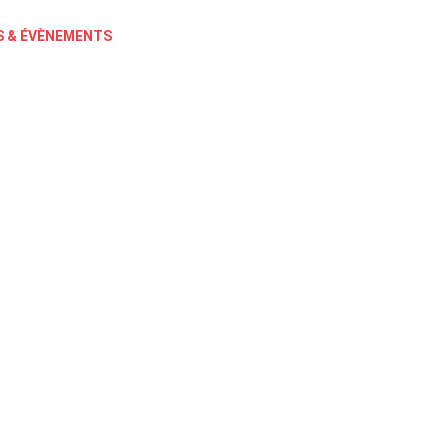
 & ÉVÈNEMENTS