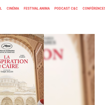
L
CINÉMA
FESTIVAL ANIMA
PODCAST C&C
CONFÉRENCES