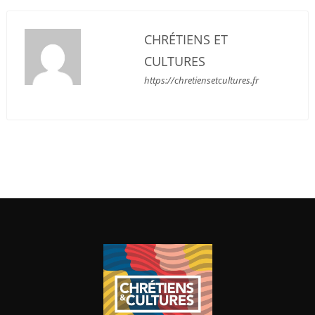
CHRÉTIENS ET
CULTURES
https://chretiensetcultures.fr