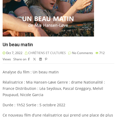
Un beau matin
Oct 7, 2022
CHRÉTIENS ET CULTURES
No Comments
712
Views
Share on
Analyse du film : Un beau matin
Réalisatrice : Mia Hansen-Løve Genre : drame Nationalité :
France Distribution : Léa Seydoux, Pascal Greggory, Melvil
Poupaud, Nicole Garcia
Durée : 1h52 Sortie : 5 octobre 2022
Ce nouveau film d’une réalisatrice qui prend une place de plus