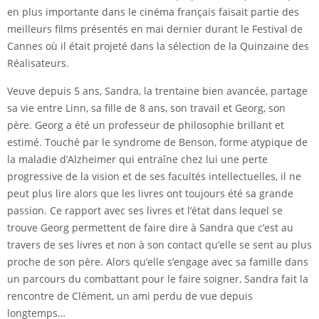
en plus importante dans le cinéma français faisait partie des
meilleurs films présentés en mai dernier durant le Festival de
Cannes où il était projeté dans la sélection de la Quinzaine des
Réalisateurs.
Veuve depuis 5 ans, Sandra, la trentaine bien avancée, partage
sa vie entre Linn, sa fille de 8 ans, son travail et Georg, son
père. Georg a été un professeur de philosophie brillant et
estimé. Touché par le syndrome de Benson, forme atypique de
la maladie d’Alzheimer qui entraîne chez lui une perte
progressive de la vision et de ses facultés intellectuelles, il ne
peut plus lire alors que les livres ont toujours été sa grande
passion. Ce rapport avec ses livres et l’état dans lequel se
trouve Georg permettent de faire dire à Sandra que c’est au
travers de ses livres et non à son contact qu’elle se sent au plus
proche de son père. Alors qu’elle s’engage avec sa famille dans
un parcours du combattant pour le faire soigner, Sandra fait la
rencontre de Clément, un ami perdu de vue depuis
longtemps…