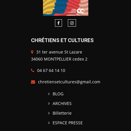
CHRÉTIENS ET CULTURES
31 ter avenue St Lazare
34060 MONTPELLIER cedex 2
04 67 64 14 10
chretiensetcultures@gmail.com
BLOG
ARCHIVES
Billetterie
ESPACE PRESSE