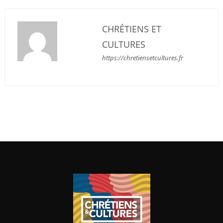
CHRÉTIENS ET
CULTURES
https://chretiensetcultures.fr