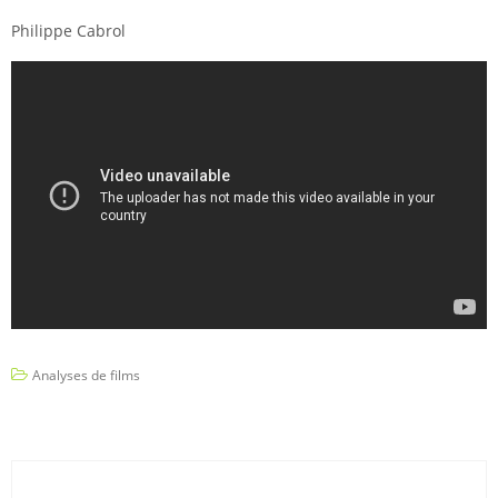
Philippe Cabrol
Analyses de films