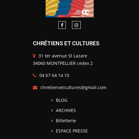
CHRÉTIENS ET CULTURES
31 ter avenue St Lazare
34060 MONTPELLIER cedex 2
04 67 64 14 10
chretiensetcultures@gmail.com
BLOG
ARCHIVES
Billetterie
ESPACE PRESSE