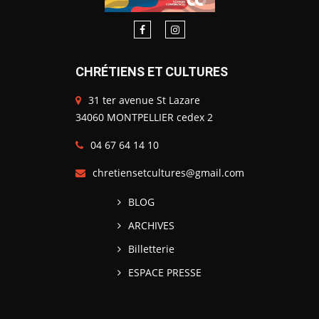
CHRÉTIENS ET CULTURES
31 ter avenue St Lazare
34060 MONTPELLIER cedex 2
04 67 64 14 10
chretiensetcultures@gmail.com
BLOG
ARCHIVES
Billetterie
ESPACE PRESSE