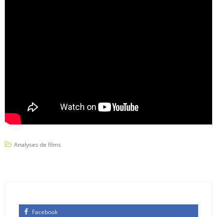
Analyses de films
Facebook