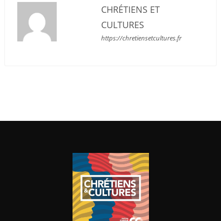
CHRÉTIENS ET
CULTURES
https://chretiensetcultures.fr