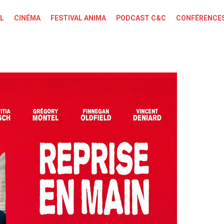
L
CINÉMA
FESTIVAL ANIMA
PODCAST C&C
CONFÉRENCES