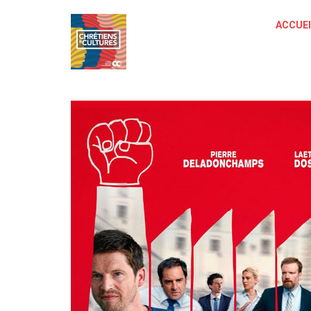
ACCUEI