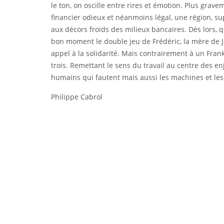
le ton, on oscille entre rires et émotion. Plus gra
financier odieux et néanmoins légal, une région, 
aux décors froids des milieux bancaires. Dès lors, q
bon moment le double jeu de Frédéric, la mère de Jul
appel à la solidarité. Mais contrairement à un Frank
trois. Remettant le sens du travail au centre des en
humains qui fautent mais aussi les machines et les
Philippe Cabrol