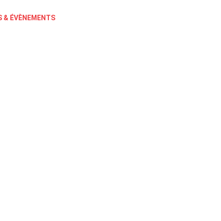
 & ÉVÈNEMENTS