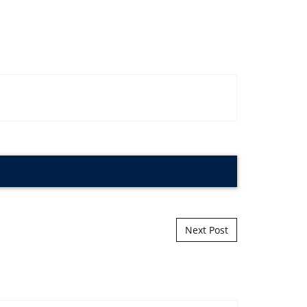
Next Post