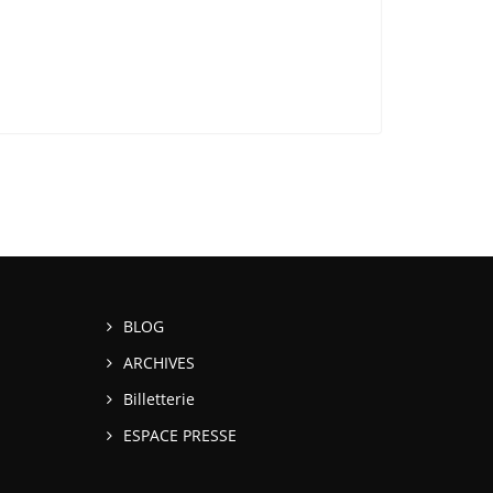
BLOG
ARCHIVES
Billetterie
ESPACE PRESSE