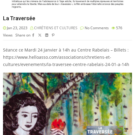
La Traversée
Jan 23, 2023
CHRÉTIENS ET CULTURES
No Comments
576
Views
Share on
Séance ce Mardi 24 Janvier à 14h au Centre Rabelais – Billets :
https://www.helloasso.com/associations/chretiens-et-
cultures/evenements/la-traversee-centre-rabelais-24-01-a-14h