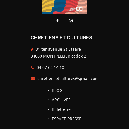
CHRÉTIENS ET CULTURES
31 ter avenue St Lazare
34060 MONTPELLIER cedex 2
04 67 64 14 10
chretiensetcultures@gmail.com
BLOG
ARCHIVES
Billetterie
ESPACE PRESSE