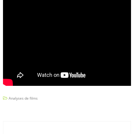
Analyses de films