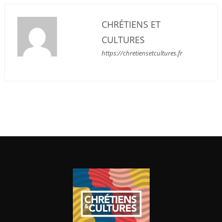
CHRÉTIENS ET
CULTURES
https://chretiensetcultures.fr