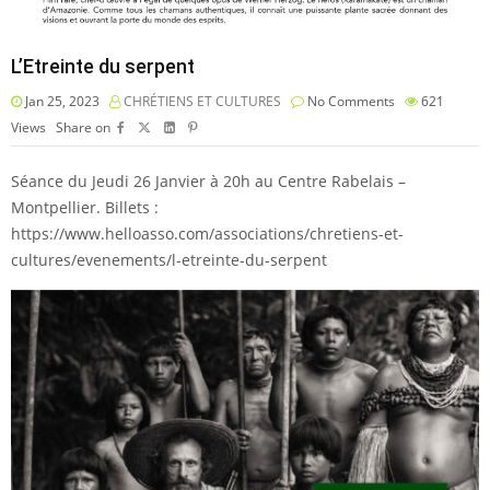
L’Etreinte du serpent
Jan 25, 2023
CHRÉTIENS ET CULTURES
No Comments
621
Views
Share on
Séance du Jeudi 26 Janvier à 20h au Centre Rabelais –
Montpellier. Billets :
https://www.helloasso.com/associations/chretiens-et-
cultures/evenements/l-etreinte-du-serpent