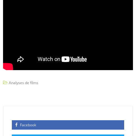
Analyses de films
Facebook