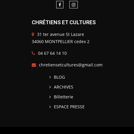
CHRÉTIENS ET CULTURES
31 ter avenue St Lazare
34060 MONTPELLIER cedex 2
04 67 64 14 10
chretiensetcultures@gmail.com
BLOG
ARCHIVES
Billetterie
ESPACE PRESSE