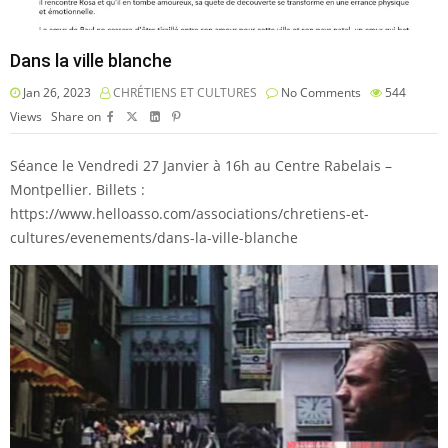
Dans la ville blanche
Jan 26, 2023
CHRÉTIENS ET CULTURES
No Comments
544
Views
Share on
Séance le Vendredi 27 Janvier à 16h au Centre Rabelais –
Montpellier. Billets :
https://www.helloasso.com/associations/chretiens-et-
cultures/evenements/dans-la-ville-blanche