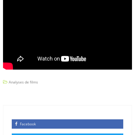
Analyses de films
Facebook