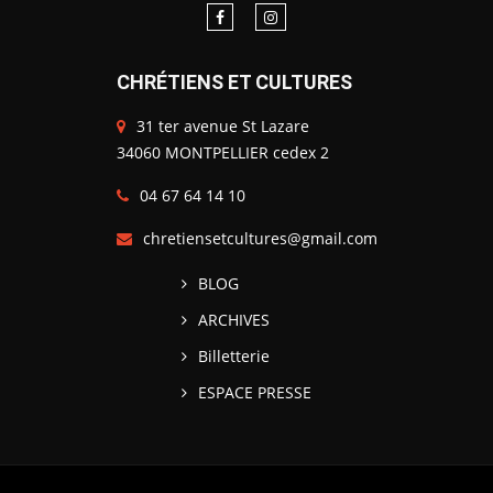
CHRÉTIENS ET CULTURES
31 ter avenue St Lazare
34060 MONTPELLIER cedex 2
04 67 64 14 10
chretiensetcultures@gmail.com
BLOG
ARCHIVES
Billetterie
ESPACE PRESSE