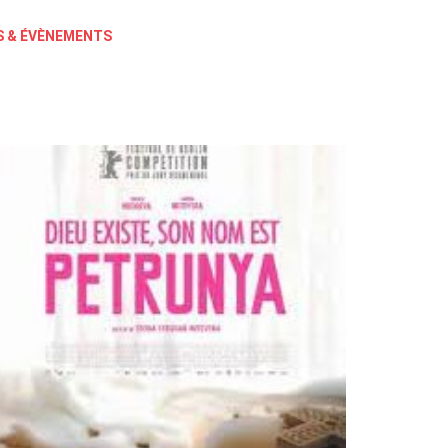
 & ÉVÈNEMENTS