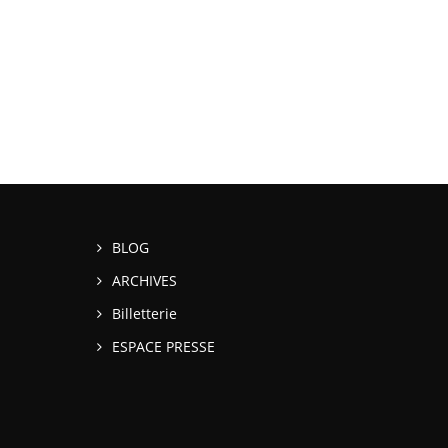
BLOG
ARCHIVES
Billetterie
ESPACE PRESSE