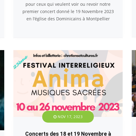
pour ceux qui veulent voir ou revoir notre
premier concert donné le 19 Novembre 2023
en l’église des Dominicains à Montpellier
NOV 17, 2023
Concerts des 18 et 19 Novembre à