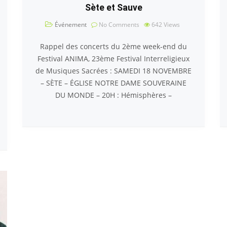
Sète et Sauve
Événement
No Comments
642
Views
Rappel des concerts du 2ème week-end du
Festival ANIMA, 23ème Festival Interreligieux
de Musiques Sacrées : SAMEDI 18 NOVEMBRE
– SÈTE – ÉGLISE NOTRE DAME SOUVERAINE
DU MONDE – 20H : Hémisphères –