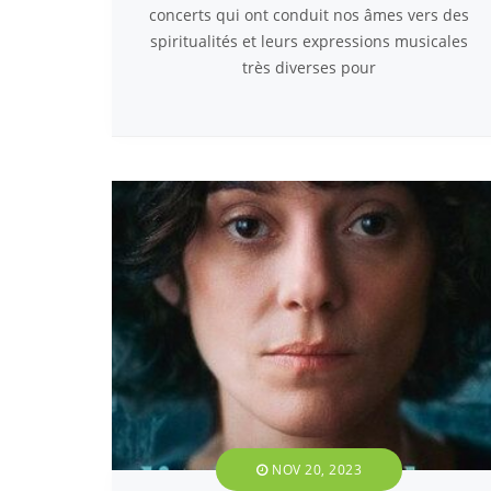
concerts qui ont conduit nos âmes vers des
spiritualités et leurs expressions musicales
très diverses pour
NOV 20, 2023