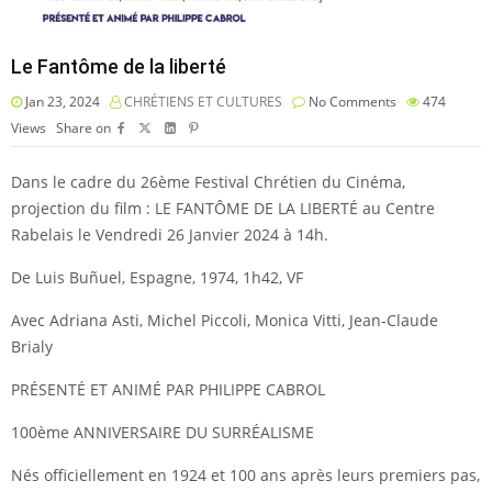
Le Fantôme de la liberté
Jan 23, 2024
CHRÉTIENS ET CULTURES
No Comments
474
Views
Share on
Dans le cadre du 26ème Festival Chrétien du Cinéma,
projection du film : LE FANTÔME DE LA LIBERTÉ au Centre
Rabelais le Vendredi 26 Janvier 2024 à 14h.
De Luis Buñuel, Espagne, 1974, 1h42, VF
Avec Adriana Asti, Michel Piccoli, Monica Vitti, Jean-Claude
Brialy
PRÉSENTÉ ET ANIMÉ PAR PHILIPPE CABROL
100ème ANNIVERSAIRE DU SURRÉALISME
Nés officiellement en 1924 et 100 ans après leurs premiers pas,