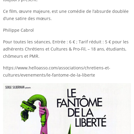
Ce film, œuvre majeure, est une comédie de l’absurde doublée
d’une satire des mœurs.
Philippe Cabrol
Pour toutes les séances, Entrée : 6 € ; Tarif réduit : 5 € pour les
adhérents Chrétiens et Cultures & Pro-Fil, – 18 ans, étudiants,
chômeurs et PMR.
https://www.helloasso.com/associations/chretiens-et-
cultures/evenements/le-fantome-de-la-liberte