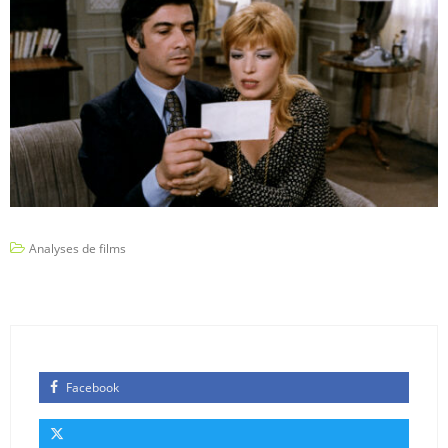
Analyses de films
Facebook